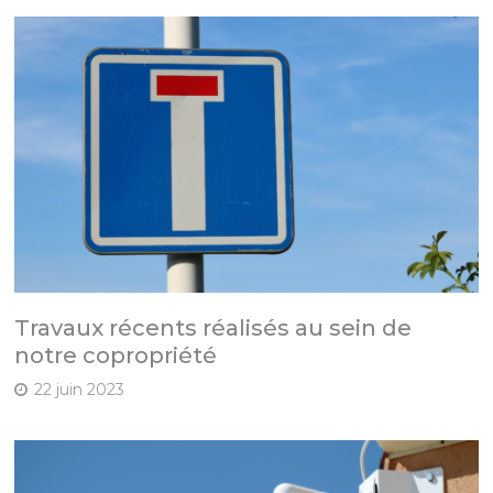
Travaux récents réalisés au sein de
notre copropriété
22 juin 2023