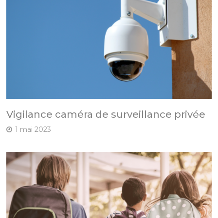
Vigilance caméra de surveillance privée
1 mai 2023