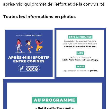
après-midi qui promet de l’effort et de la convivialité.
Toutes les informations en photos