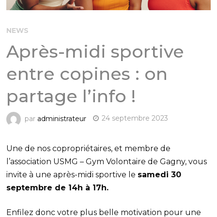
NEWS
Après-midi sportive
entre copines : on
partage l’info !
par
administrateur
24 septembre 2023
Une de nos copropriétaires, et membre de
l’association USMG – Gym Volontaire de Gagny, vous
invite à une après-midi sportive le
samedi 30
septembre de 14h à 17h.
Enfilez donc votre plus belle motivation pour une